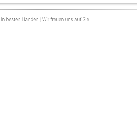
z in besten Händen | Wir freuen uns auf Sie