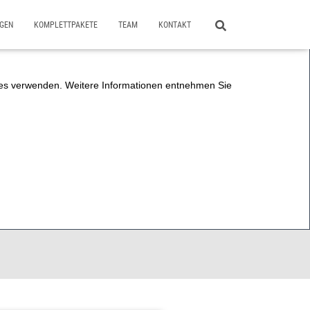
NGEN
KOMPLETTPAKETE
TEAM
KONTAKT
kies verwenden. Weitere Informationen entnehmen Sie