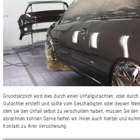
Grundsätzlich wird dies durch einen Unfallgutachten, oder durch
Gutachter erstellt und sollte vom Geschädigten oder dessen Wer
dem sie den Unfall selbst zu verschulden haben, müssen Sie den
abrechnen können.Gerne helfen wir Ihnen auch hierbei und kümme
Kontakt zu ihrer Versicherung.