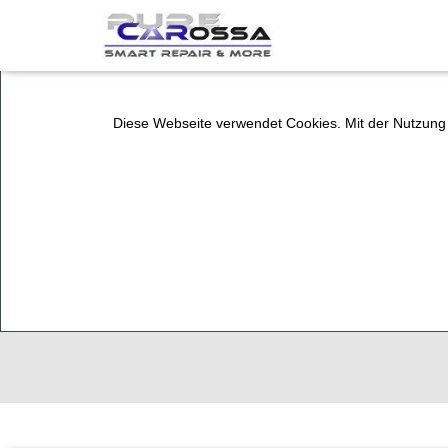
Diese Webseite verwendet Cookies. Mit der Nutzung 